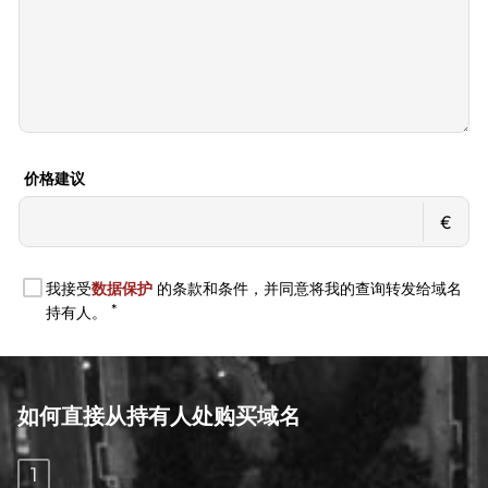
如何直接从持有人处购买域名
1