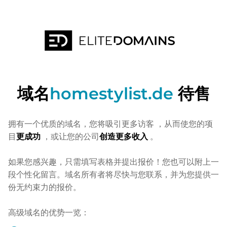
域名
homestylist.de
待售
拥有一个优质的域名，您将吸引更多访客
，从而使您的项
目
更成功
，或让您的公司
创造更多收入
。
如果您感兴趣，只需填写表格并提出报价！您也可以附上一
段个性化留言。域名所有者将尽快与您联系，并为您提供一
份无约束力的报价。
高级域名的优势一览：